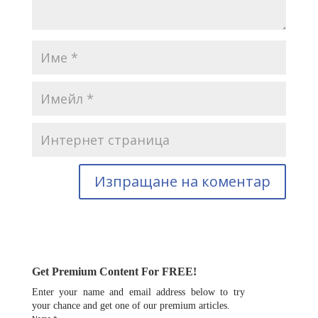
Get Premium Content For FREE!
Enter your name and email address below to try
your chance and get one of our premium articles.